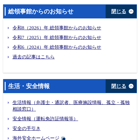
総領事館からのお知らせ
閉じる
令和8（2026）年 総領事館からのお知らせ
令和7（2025）年 総領事館からのお知らせ
令和6（2024）年 総領事館からのお知らせ
過去の記事はこちら
生活・安全情報
閉じる
生活情報（弁護士・通訳者、医療施設情報、孤立・孤独
相談窓口）
安全情報（運転免許証情報等）
安全の手引き
海外安全ホームページ