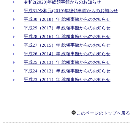
令和2(2020)年総領事館からのお知らせ
平成31/令和元(2019)年総領事館からのお知らせ
平成30（2018）年 総領事館からのお知らせ
平成29（2017）年 総領事館からのお知らせ
平成28（2016）年 総領事館からのお知らせ
平成27（2015）年 総領事館からのお知らせ
平成26（2014）年 総領事館からのお知らせ
平成25（2013）年 総領事館からのお知らせ
平成24（2012）年 総領事館からのお知らせ
平成23（2011）年 総領事館からのお知らせ
このページのトップへ戻る